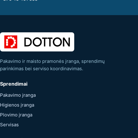
Pakavimo ir maisto pramonės įranga, sprendimų
parinkimas bei serviso koordinavimas.
Sprendimai
Pakavimo įranga
Higienos įranga
Plovimo įranga
Servisas