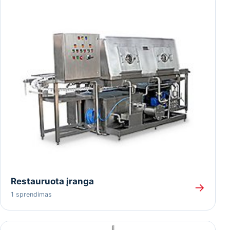
Restauruota įranga
→
1 sprendimas