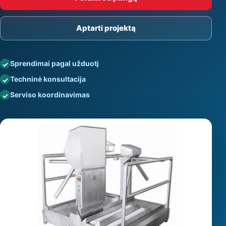
Aptarti projektą
Sprendimai pagal užduotį
Techninė konsultacija
Serviso koordinavimas