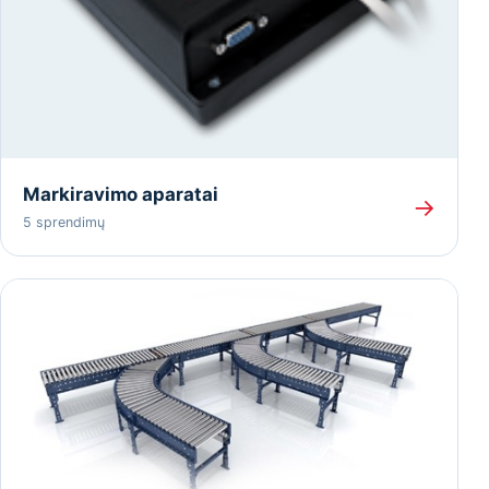
Markiravimo aparatai
→
5 sprendimų