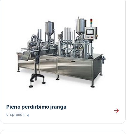
Pieno perdirbimo įranga
→
6 sprendimų