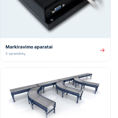
Markiravimo aparatai
→
5 sprendimų