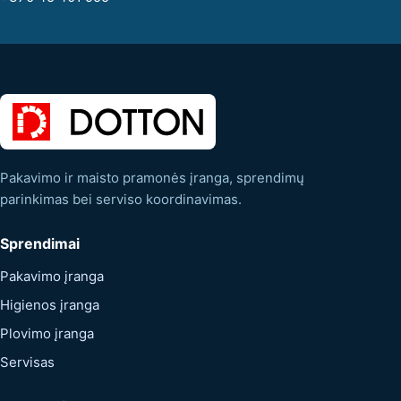
Pakavimo ir maisto pramonės įranga, sprendimų
parinkimas bei serviso koordinavimas.
Sprendimai
Pakavimo įranga
Higienos įranga
Plovimo įranga
Servisas