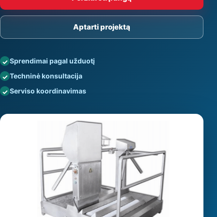
Aptarti projektą
Sprendimai pagal užduotį
Techninė konsultacija
Serviso koordinavimas