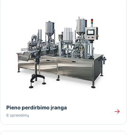
Pieno perdirbimo įranga
→
6 sprendimų