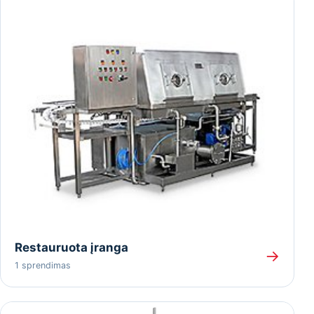
Restauruota įranga
→
1 sprendimas