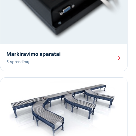
Markiravimo aparatai
→
5 sprendimų