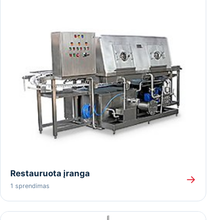
Restauruota įranga
→
1 sprendimas