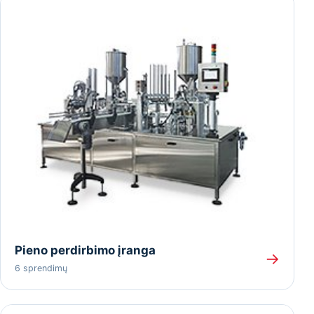
Pieno perdirbimo įranga
→
6 sprendimų