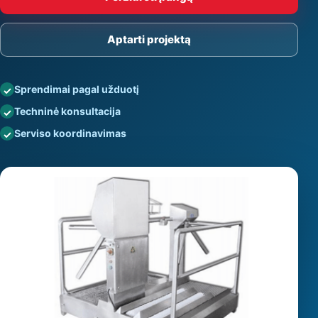
Aptarti projektą
Sprendimai pagal užduotį
Techninė konsultacija
Serviso koordinavimas