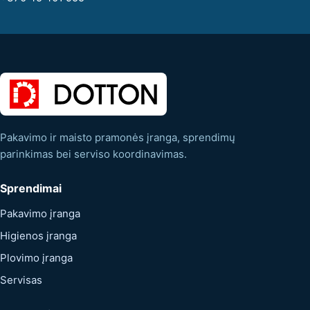
Pakavimo ir maisto pramonės įranga, sprendimų
parinkimas bei serviso koordinavimas.
Sprendimai
Pakavimo įranga
Higienos įranga
Plovimo įranga
Servisas