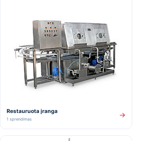
Restauruota įranga
→
1 sprendimas