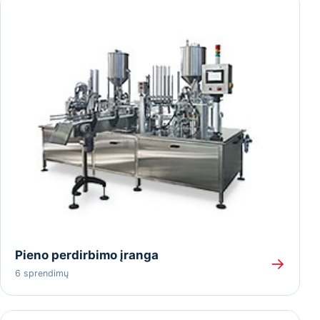
Pieno perdirbimo įranga
→
6 sprendimų