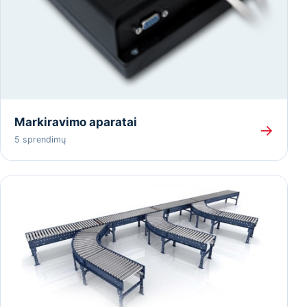
Markiravimo aparatai
→
5 sprendimų