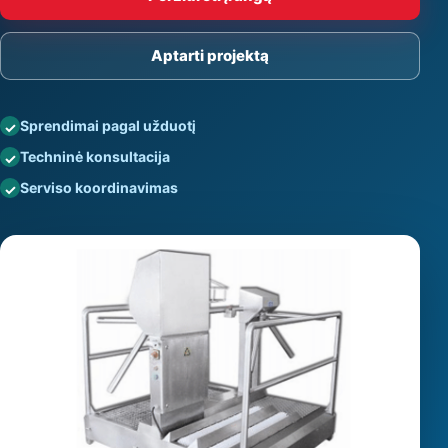
Aptarti projektą
Sprendimai pagal užduotį
Techninė konsultacija
Serviso koordinavimas