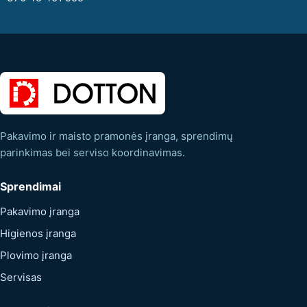
Pakavimo ir maisto pramonės įranga, sprendimų
parinkimas bei serviso koordinavimas.
Sprendimai
Pakavimo įranga
Higienos įranga
Plovimo įranga
Servisas