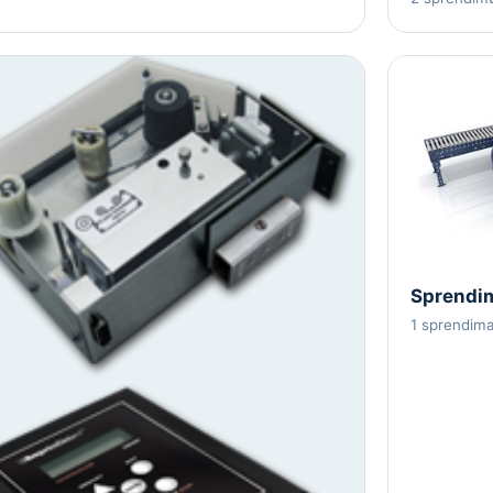
Sprendim
1 sprendim