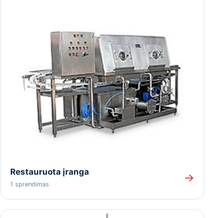
Restauruota įranga
→
1 sprendimas