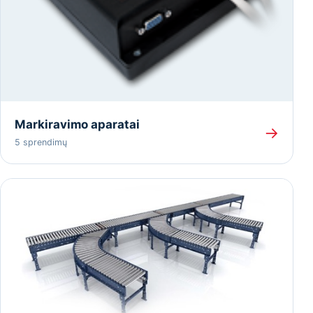
Markiravimo aparatai
→
5 sprendimų