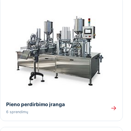
Pieno perdirbimo įranga
→
6 sprendimų