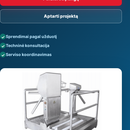
Aptarti projektą
Sprendimai pagal užduotį
Techninė konsultacija
Serviso koordinavimas