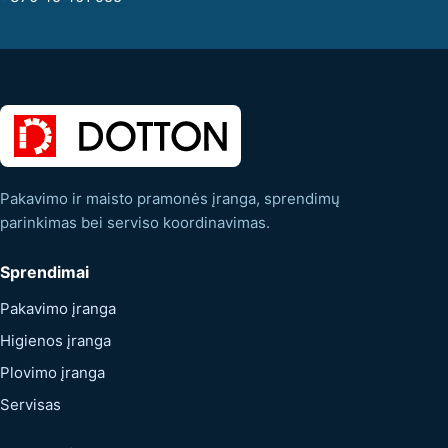
Pakavimo ir maisto pramonės įranga, sprendimų
parinkimas bei serviso koordinavimas.
Sprendimai
Pakavimo įranga
Higienos įranga
Plovimo įranga
Servisas