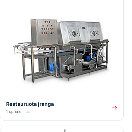
Restauruota įranga
→
1 sprendimas