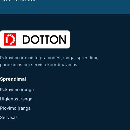
Pakavimo ir maisto pramonės įranga, sprendimų
parinkimas bei serviso koordinavimas.
Sprendimai
Pakavimo įranga
Higienos įranga
Plovimo įranga
Servisas