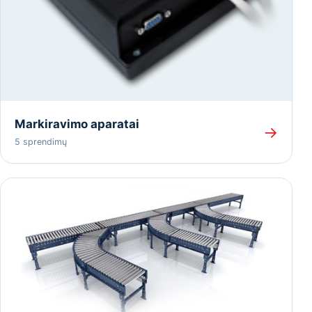
Markiravimo aparatai
→
5 sprendimų