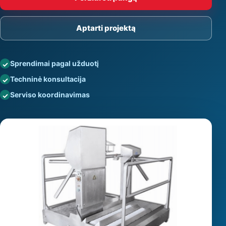
Aptarti projektą
Sprendimai pagal užduotį
Techninė konsultacija
Serviso koordinavimas