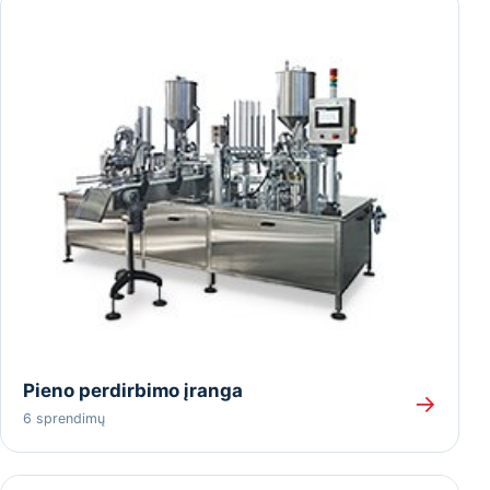
Pieno perdirbimo įranga
→
6 sprendimų