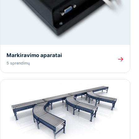
Markiravimo aparatai
→
5 sprendimų