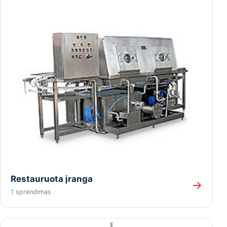
Restauruota įranga
→
1 sprendimas