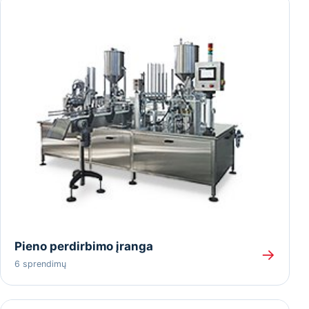
Pieno perdirbimo įranga
→
6 sprendimų