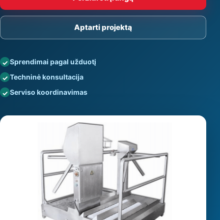
Aptarti projektą
Sprendimai pagal užduotį
Techninė konsultacija
Serviso koordinavimas