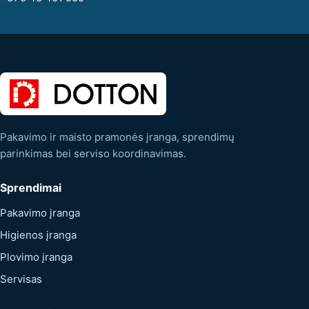
Pakavimo ir maisto pramonės įranga, sprendimų
parinkimas bei serviso koordinavimas.
Sprendimai
Pakavimo įranga
Higienos įranga
Plovimo įranga
Servisas