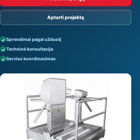
Aptarti projektą
Sprendimai pagal užduotį
Techninė konsultacija
Serviso koordinavimas