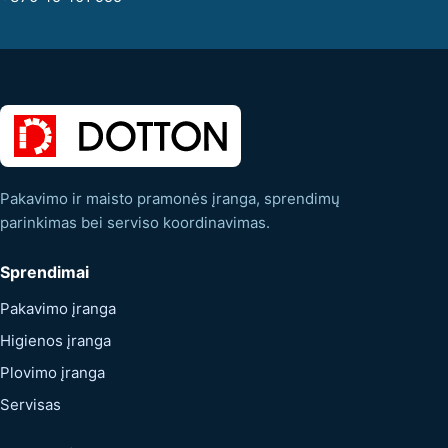
Pakavimo ir maisto pramonės įranga, sprendimų
parinkimas bei serviso koordinavimas.
Sprendimai
Pakavimo įranga
Higienos įranga
Plovimo įranga
Servisas