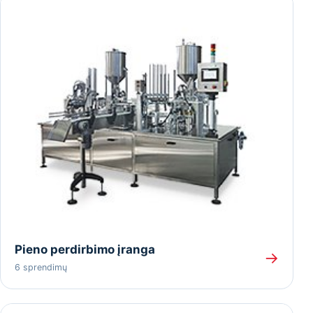
Pieno perdirbimo įranga
→
6 sprendimų