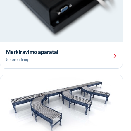
Markiravimo aparatai
→
5 sprendimų