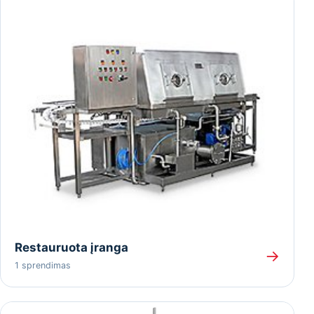
Restauruota įranga
→
1 sprendimas