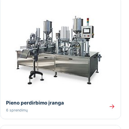
Pieno perdirbimo įranga
→
6 sprendimų