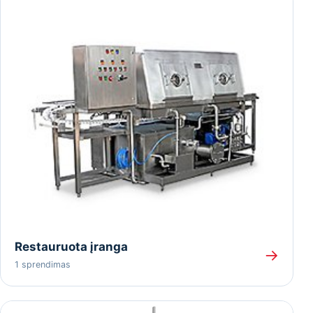
Restauruota įranga
→
1 sprendimas