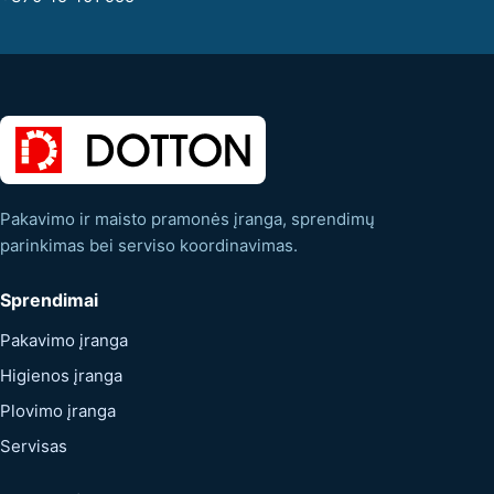
Pakavimo ir maisto pramonės įranga, sprendimų
parinkimas bei serviso koordinavimas.
Sprendimai
Pakavimo įranga
Higienos įranga
Plovimo įranga
Servisas