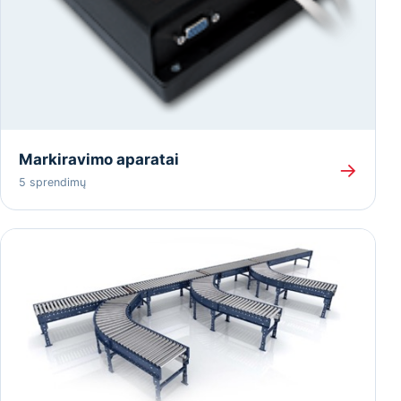
Markiravimo aparatai
→
5 sprendimų