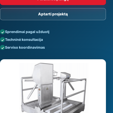
Aptarti projektą
Sprendimai pagal užduotį
Techninė konsultacija
Serviso koordinavimas