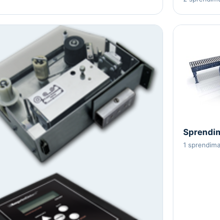
Sprendim
1 sprendim