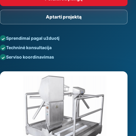
Aptarti projektą
Sprendimai pagal užduotį
Techninė konsultacija
Serviso koordinavimas