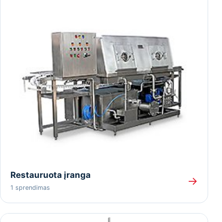
Restauruota įranga
→
1 sprendimas