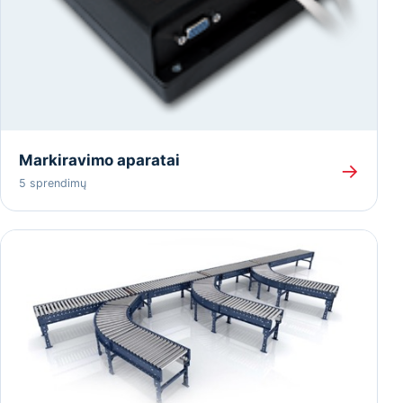
Markiravimo aparatai
→
5 sprendimų