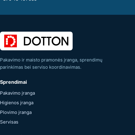
Pakavimo ir maisto pramonės įranga, sprendimų
parinkimas bei serviso koordinavimas.
Sprendimai
Pakavimo įranga
Higienos įranga
Plovimo įranga
Servisas