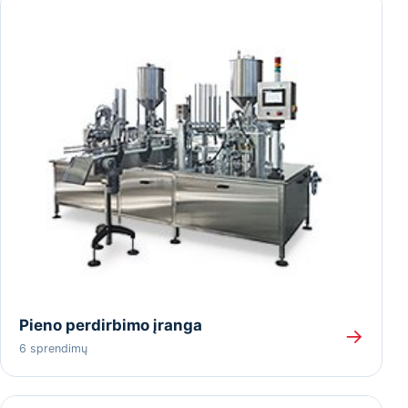
Pieno perdirbimo įranga
→
6 sprendimų