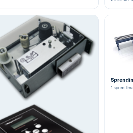
Sprendim
1 sprendim