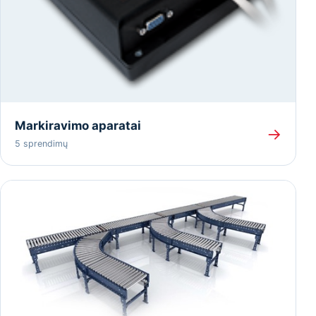
Markiravimo aparatai
→
5 sprendimų