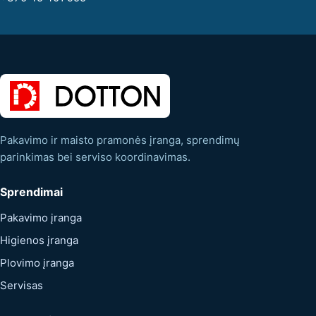
Pakavimo ir maisto pramonės įranga, sprendimų
parinkimas bei serviso koordinavimas.
Sprendimai
Pakavimo įranga
Higienos įranga
Plovimo įranga
Servisas