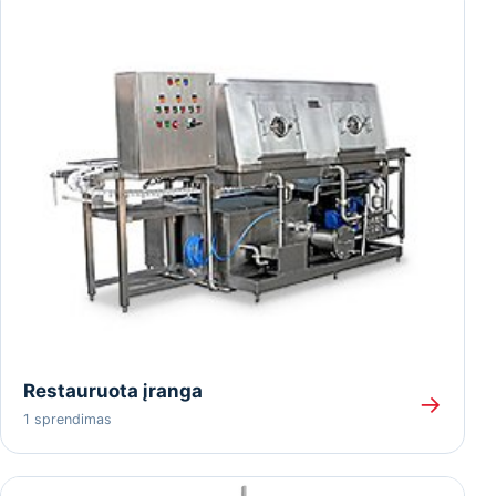
Restauruota įranga
→
1 sprendimas