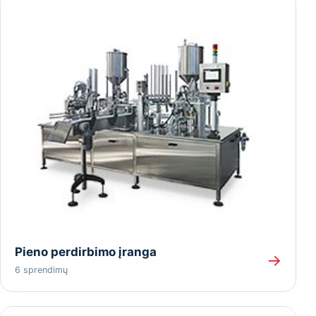
Pieno perdirbimo įranga
→
6 sprendimų