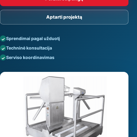
Aptarti projektą
Sprendimai pagal užduotį
Techninė konsultacija
Serviso koordinavimas