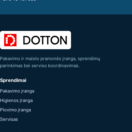
Pakavimo ir maisto pramonės įranga, sprendimų
parinkimas bei serviso koordinavimas.
Sprendimai
Pakavimo įranga
Higienos įranga
Plovimo įranga
Servisas