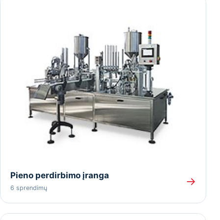
Pieno perdirbimo įranga
→
6 sprendimų