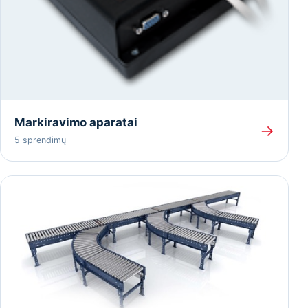
Markiravimo aparatai
→
5 sprendimų