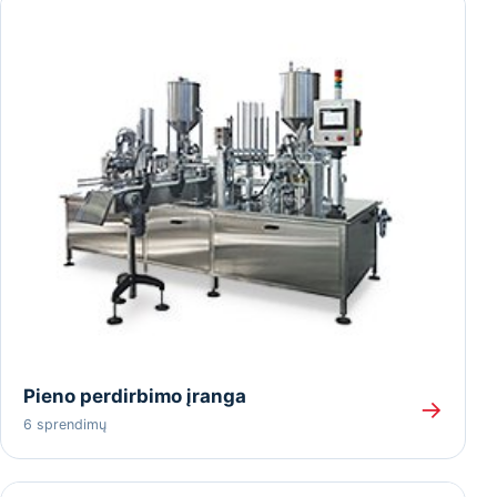
Pieno perdirbimo įranga
→
6 sprendimų