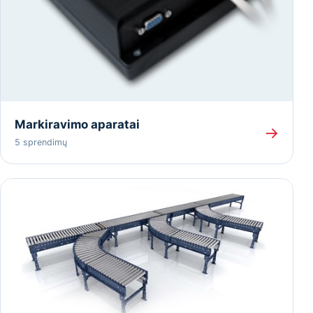
Markiravimo aparatai
→
5 sprendimų