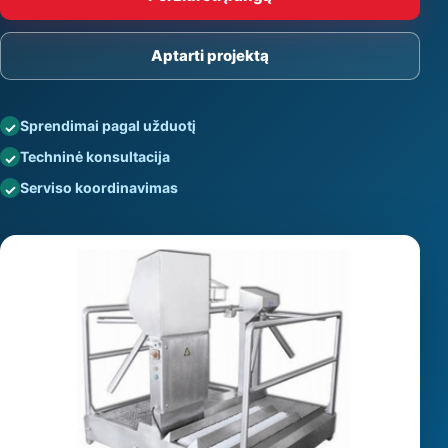
Aptarti projektą
Sprendimai pagal užduotį
Techninė konsultacija
Serviso koordinavimas