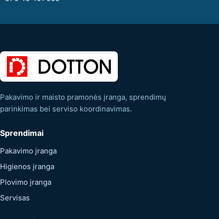
Pakavimo ir maisto pramonės įranga, sprendimų
parinkimas bei serviso koordinavimas.
Sprendimai
Pakavimo įranga
Higienos įranga
Plovimo įranga
Servisas