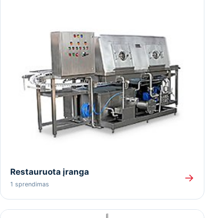
Restauruota įranga
→
1 sprendimas