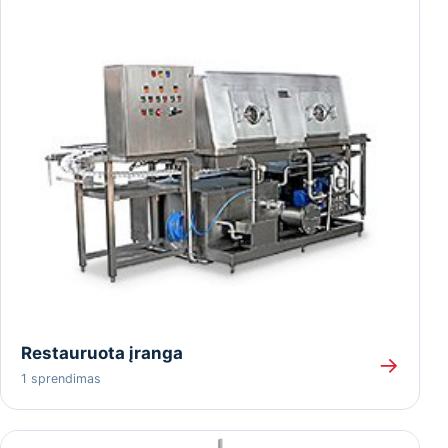
Restauruota įranga
→
1 sprendimas