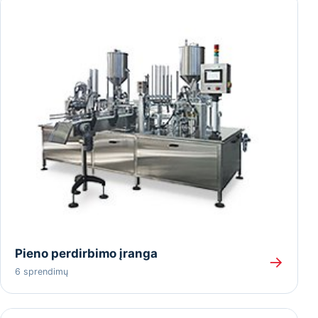
Pieno perdirbimo įranga
→
6 sprendimų