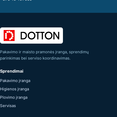
Pakavimo ir maisto pramonės įranga, sprendimų
parinkimas bei serviso koordinavimas.
Sprendimai
Pakavimo įranga
Higienos įranga
Plovimo įranga
Servisas