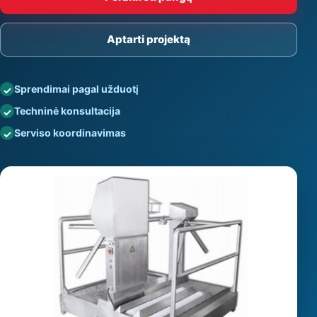
Aptarti projektą
Sprendimai pagal užduotį
Techninė konsultacija
Serviso koordinavimas