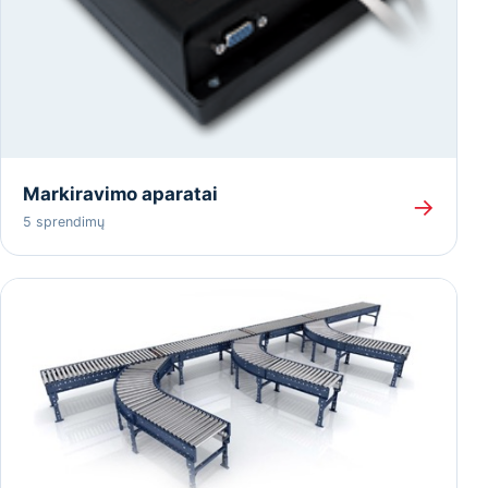
Markiravimo aparatai
→
5 sprendimų